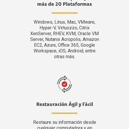
más de 20 Plataformas
Windows, Linux, Mac, VMware,
Hyper-V, Virtuozzo, Citrix
XenServer, RHEV, KVM, Oracle VM
Server, Nutanix Acropolis, Amazon
EC2, Azure, Office 365, Google
Workspace, iOS, Android, entre
otras más.
Restauración Ágil y Fácil
Restaure su información desde
cualquier computadora y en