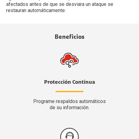
afectados antes de que se desviara un ataque se
restauran automáticamente.
Beneficios
Protección Continua
Programe respaldos automáticos
de su información.