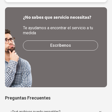
¿No sabes que servicio necesitas?
Te ayudamos a encontrar el servicio a tu
medida
Escríbenos
Preguntas Frecuentes
¿Qué archivos puedo respaldar?