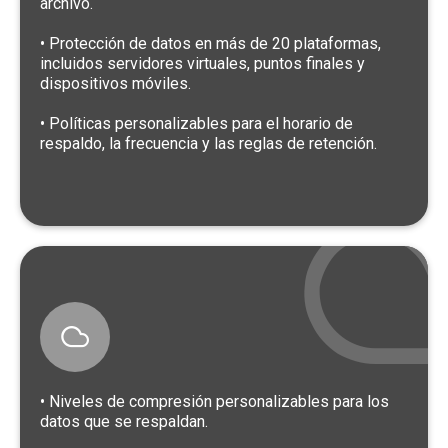
archivo.
• Protección de datos en más de 20 plataformas,
incluidos servidores virtuales, puntos finales y
dispositivos móviles.
• Políticas personalizables para el horario de
respaldo, la frecuencia y las reglas de retención.
• Niveles de compresión personalizables para los
datos que se respaldan.