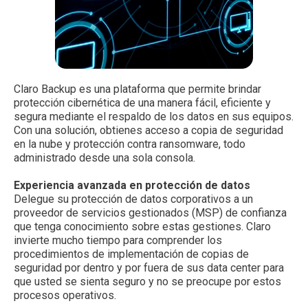
Claro Backup es una plataforma que permite brindar
protección cibernética de una manera fácil, eficiente y
segura mediante el respaldo de los datos en sus equipos.
Con una solución, obtienes acceso a copia de seguridad
en la nube y protección contra ransomware, todo
administrado desde una sola consola.
Experiencia avanzada en protección de datos
Delegue su protección de datos corporativos a un
proveedor de servicios gestionados (MSP) de confianza
que tenga conocimiento sobre estas gestiones. Claro
invierte mucho tiempo para comprender los
procedimientos de implementación de copias de
seguridad por dentro y por fuera de sus data center para
que usted se sienta seguro y no se preocupe por estos
procesos operativos.