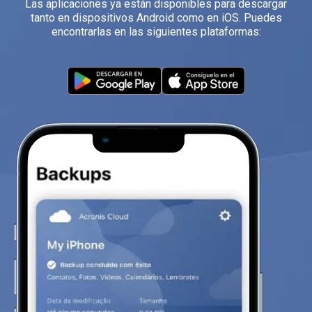
Las aplicaciones ya están disponibles para descargar
tanto en dispositivos Android como en iOS. Puedes
encontrarlas en las siguientes plataformas: