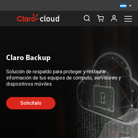
Claro Backup
Solución de respaldo para proteger y restaurar
información de tus equipos de cómputo, servidores y
dispositivos móviles.
Solicítalo