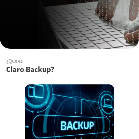
¿Qué es
Claro Backup?