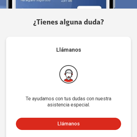
¿Tienes alguna duda?
Llámanos
Te ayudamos con tus dudas con nuestra
asistencia especial.
Llámanos