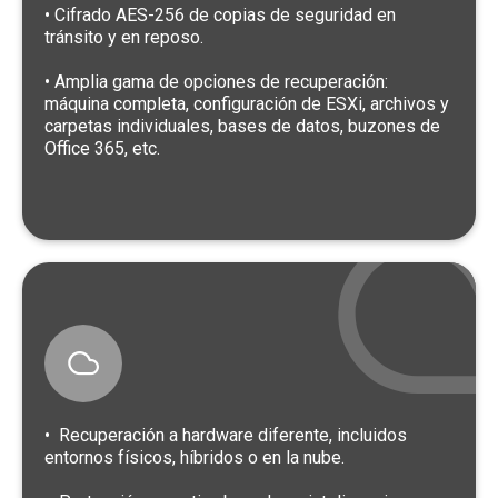
• Cifrado AES-256 de copias de seguridad en
tránsito y en reposo.
• Amplia gama de opciones de recuperación:
máquina completa, configuración de ESXi, archivos y
carpetas individuales, bases de datos, buzones de
Office 365, etc.
• Recuperación a hardware diferente, incluidos
entornos físicos, híbridos o en la nube.