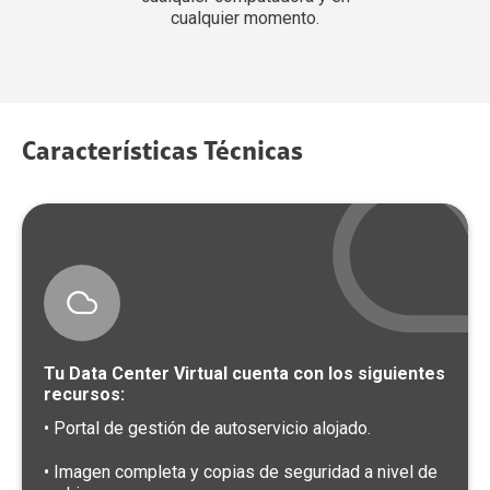
cualquier momento.
Características Técnicas
Tu Data Center Virtual cuenta con los siguientes
recursos:
• Portal de gestión de autoservicio alojado.
• Imagen completa y copias de seguridad a nivel de