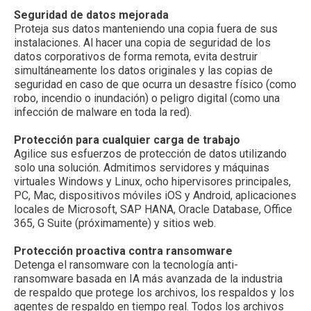
Seguridad de datos mejorada
Proteja sus datos manteniendo una copia fuera de sus
instalaciones. Al hacer una copia de seguridad de los
datos corporativos de forma remota, evita destruir
simultáneamente los datos originales y las copias de
seguridad en caso de que ocurra un desastre físico (como
robo, incendio o inundación) o peligro digital (como una
infección de malware en toda la red).
Protección para cualquier carga de trabajo
Agilice sus esfuerzos de protección de datos utilizando
solo una solución. Admitimos servidores y máquinas
virtuales Windows y Linux, ocho hipervisores principales,
PC, Mac, dispositivos móviles iOS y Android, aplicaciones
locales de Microsoft, SAP HANA, Oracle Database, Office
365, G Suite (próximamente) y sitios web.
Protección proactiva contra ransomware
Detenga el ransomware con la tecnología anti-
ransomware basada en IA más avanzada de la industria
de respaldo que protege los archivos, los respaldos y los
agentes de respaldo en tiempo real. Todos los archivos