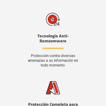
Tecnología Anti-
Ramsomware
Protección contra diversas
amenazas a su información en
todo momento.
Protección Completa para