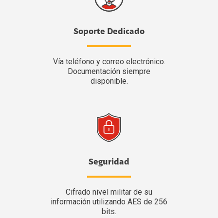
Soporte Dedicado
Vía teléfono y correo electrónico.
Documentación siempre
disponible.
Seguridad
Cifrado nivel militar de su
información utilizando AES de 256
bits.