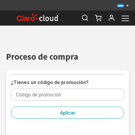
Proceso de compra
¿Tienes un código de promoción?
Aplicar