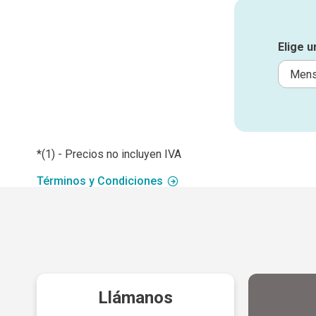
Elige 
*(1) - Precios no incluyen IVA
Términos y Condiciones
Llámanos