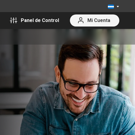
Panel de Control
Mi Cuenta
Cerrar