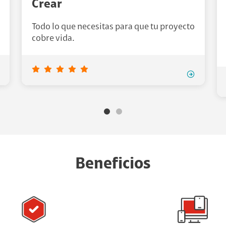
Crear
Todo lo que necesitas para que tu proyecto
cobre vida.
Beneficios