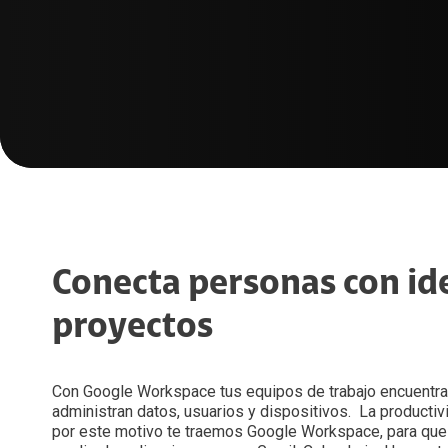
Conecta personas con ide
proyectos
Con Google Workspace tus equipos de trabajo encuentran
administran datos, usuarios y dispositivos. La producti
por este motivo te traemos Google Workspace, para que 