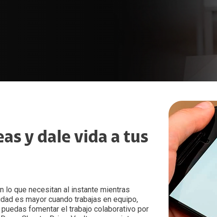
as y dale vida a tus
 lo que necesitan al instante mientras
vidad es mayor cuando trabajas en equipo,
puedas fomentar el trabajo colaborativo por