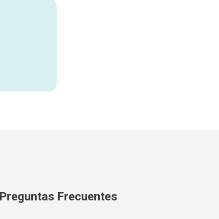
Preguntas Frecuentes