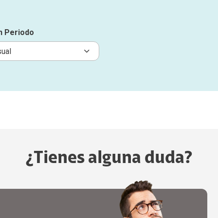
un Periodo
¿Tienes alguna duda?