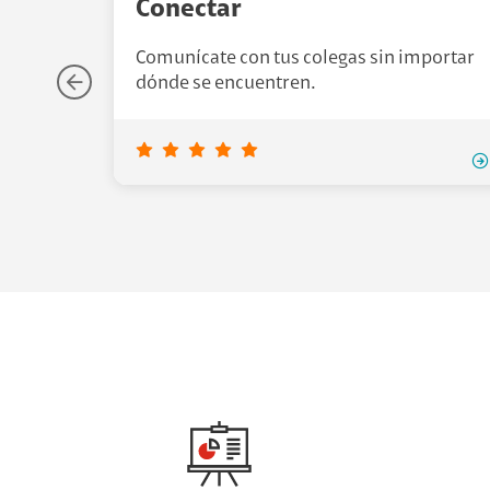
Conectar
Comunícate con tus colegas sin importar
dónde se encuentren.